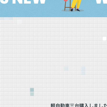
軽自動車三台購入しまし