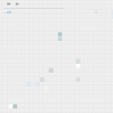
30
31
« 4月