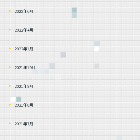
2022年6月
2022年4月
2022年1月
2021年10月
2021年9月
2021年8月
2021年7月