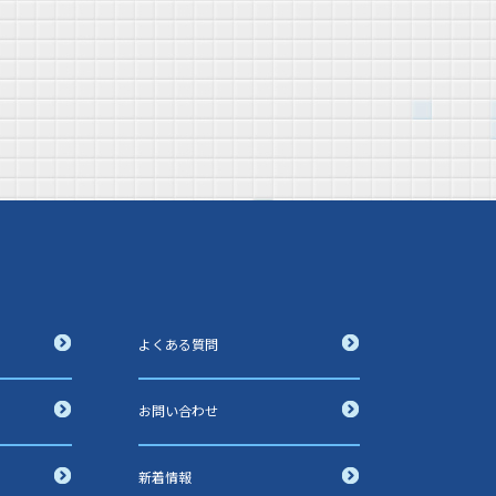
よくある質問
お問い合わせ
新着情報