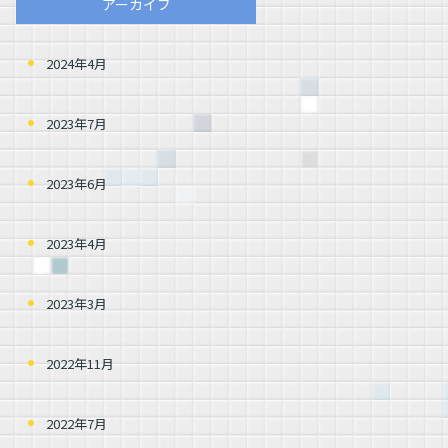
アーカイブ
2024年4月
2023年7月
2023年6月
2023年4月
2023年3月
2022年11月
2022年7月