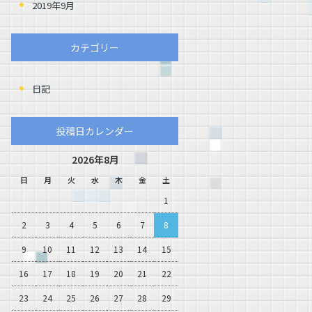
2019年9月
カテゴリー
日記
投稿日カレンダー
2026年8月
日
月
火
水
木
金
土
1
2
3
4
5
6
7
8
9
10
11
12
13
14
15
16
17
18
19
20
21
22
23
24
25
26
27
28
29