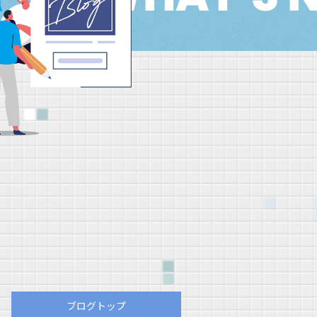
ブログトップ