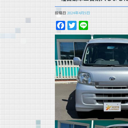
投稿日
2024年4月5日
Facebook
Twitter
Line