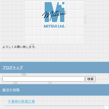
よろしくお願い致します。
ブログトップ
最近の投稿
千葉県の新築工事