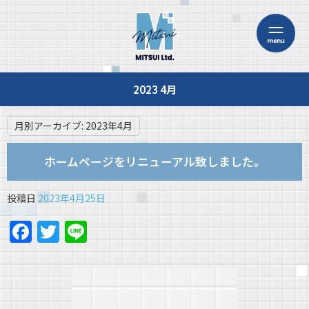
2023 4月
月別アーカイブ:
2023年4月
ホームページをリニューアル致しました。
投稿日
2023年4月25日
Facebook
Twitter
Line