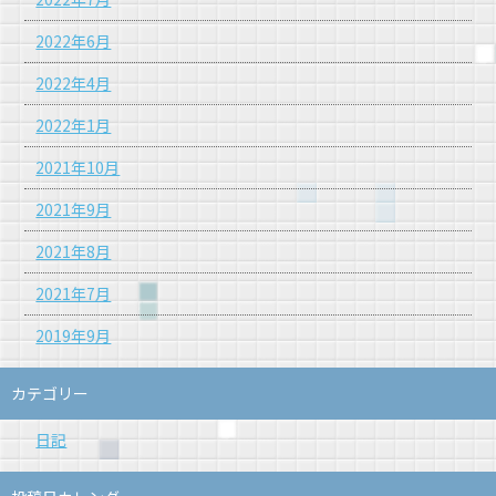
2022年6月
2022年4月
2022年1月
2021年10月
2021年9月
2021年8月
2021年7月
2019年9月
カテゴリー
日記