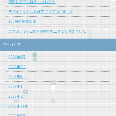
軽自動車三台購入しました！
モザイクタイルを施工させて頂きました
100角の補修工事
エコカラット150×600を施工させて頂きました
アーカイブ
2024年4月
2023年7月
2023年6月
2023年4月
2023年3月
2022年11月
2022年7月