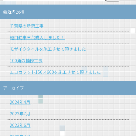
最近の投稿
千葉県の新築工事
軽自動車三台購入しました！
モザイクタイルを施工させて頂きました
100角の補修工事
エコカラット150×600を施工させて頂きました
アーカイブ
2024年4月
2023年7月
2023年6月