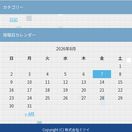
カテゴリー
日記
投稿日カレンダー
2026年8月
日
月
火
水
木
金
土
1
2
3
4
5
6
7
8
9
10
11
12
13
14
15
16
17
18
19
20
21
22
23
24
25
26
27
28
29
30
31
« 4月
Copyright (C) 株式会社ミツイ