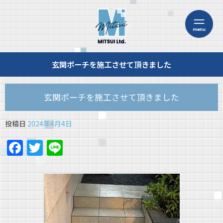
玄関ポーチを施工させて頂きました
玄関ポーチを施工させて頂きました
投稿日
2024年4月4日
Facebook
Twitter
Line