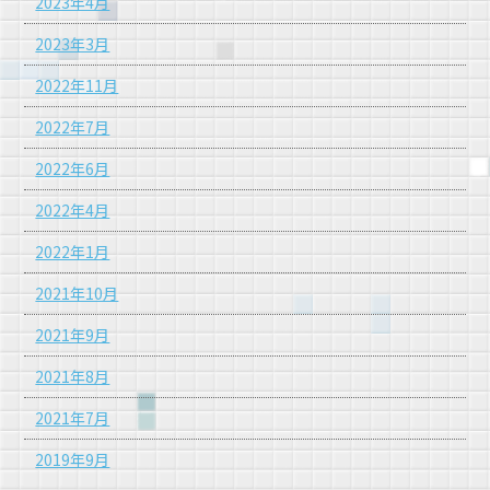
2023年4月
2023年3月
2022年11月
2022年7月
2022年6月
2022年4月
2022年1月
2021年10月
2021年9月
2021年8月
2021年7月
2019年9月